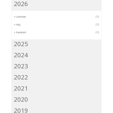
2026
+
czerwiec
(1)
+
maj
(1)
+
kwiecień
(1)
2025
2024
2023
2022
2021
2020
2019