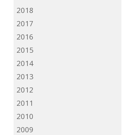
2018
2017
2016
2015
2014
2013
2012
2011
2010
2009