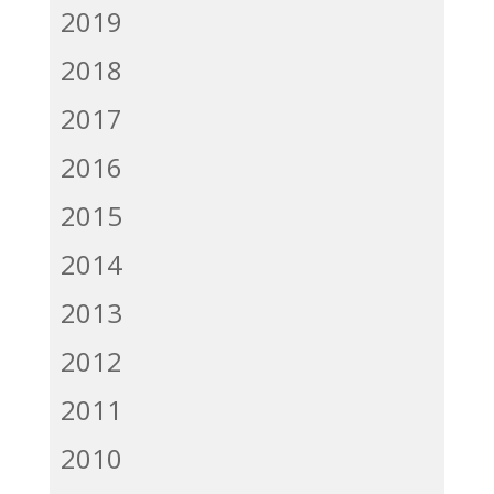
2019
2018
2017
2016
2015
2014
2013
2012
2011
2010