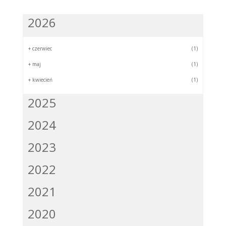
2026
+
czerwiec
(1)
+
maj
(1)
+
kwiecień
(1)
2025
2024
2023
2022
2021
2020