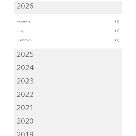
2026
+
czerwiec
(1)
+
maj
(1)
+
kwiecień
(1)
2025
2024
2023
2022
2021
2020
2019