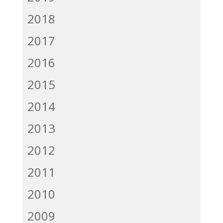
2018
2017
2016
2015
2014
2013
2012
2011
2010
2009