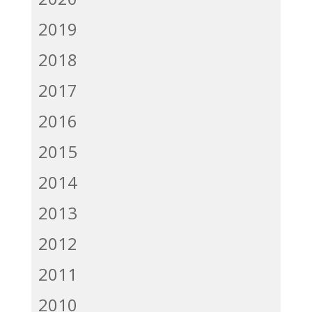
2019
2018
2017
2016
2015
2014
2013
2012
2011
2010