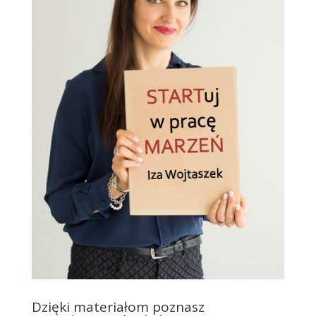
Dzięki materiałom poznasz