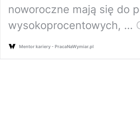
noworoczne mają się do 
wysokoprocentowych, …
Mentor kariery - PracaNaWymiar.pl