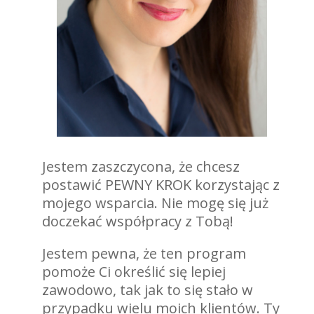
Jestem zaszczycona, że chcesz
postawić PEWNY KROK korzystając z
mojego wsparcia. Nie mogę się już
doczekać współpracy z Tobą!
Jestem pewna, że ten program
pomoże Ci określić się lepiej
zawodowo, tak jak to się stało w
przypadku wielu moich klientów. Ty