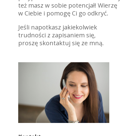
też masz w sobie potencjał! Wierzę
w Ciebie i pomogę Ci go odkryć.
Jeśli napotkasz jakiekolwiek
trudności z zapisaniem się,
proszę skontaktuj się ze mną.