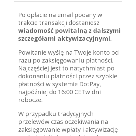
Po opłacie na email podany w
trakcie transakcji dostaniesz
wiadomość powitalną z dalszymi
szczegółami aktywizacyjnymi.
Powitanie wyślę na Twoje konto od
razu po zaksięgowaniu płatności.
Najczęściej jest to natychmiast po
dokonaniu płatności przez szybkie
płatności w systemie DotPay,
najpóźniej do 16:00 CETw dni
robocze.
W przypadku tradycyjnych
przelewów czas oczekiwania na
zaksięgowanie wpłaty i aktywizację