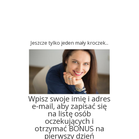
Jeszcze tylko jeden mały kroczek...
Wpisz swoje imię i adres
e-mail, aby zapisać się
na listę osób
oczekujących i
otrzymać BONUS na
pierwszy dzień